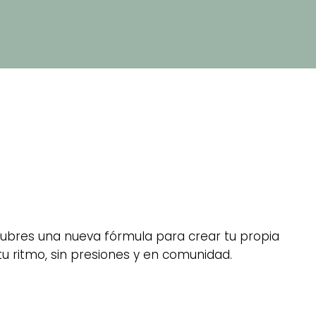
ubres una nueva fórmula para crear tu propia
u ritmo, sin presiones y en comunidad.