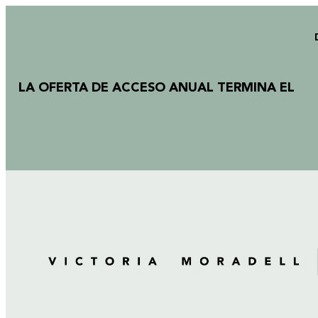
LA OFERTA DE ACCESO ANUAL TERMINA EL