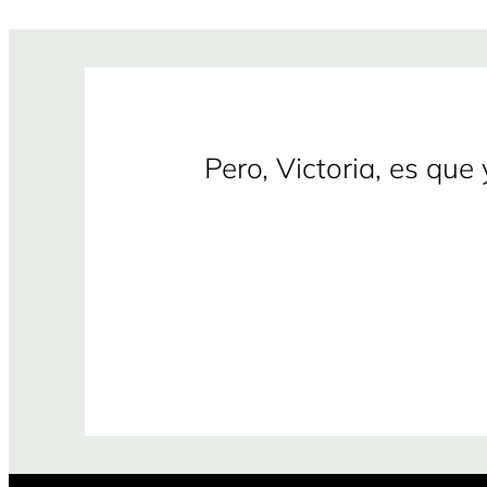
Pero, Victoria, es que