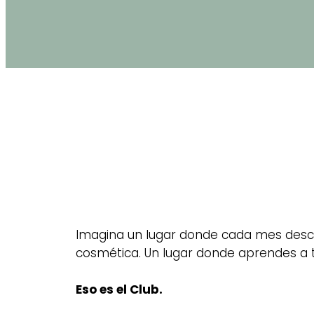
Imagina un lugar donde cada mes desc
cosmética. Un lugar donde aprendes a t
Eso es el Club.