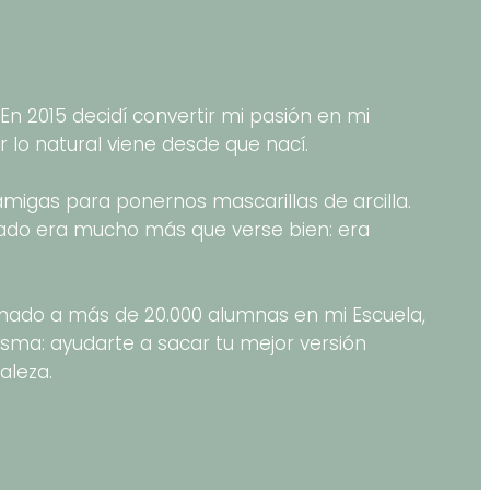
. En 2015 decidí convertir mi pasión en mi
 lo natural viene desde que nací.
amigas para ponernos mascarillas de arcilla.
dado era mucho más que verse bien: era
mado a más de 20.000 alumnas en mi Escuela,
isma: ayudarte a sacar tu mejor versión
aleza.