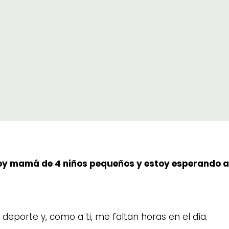
oy mamá de 4 niños pequeños y estoy esperando al
deporte y, como a ti, me faltan horas en el día.