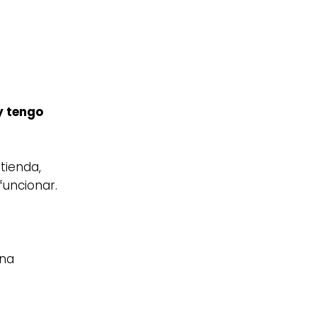
y tengo
tienda,
funcionar.
una